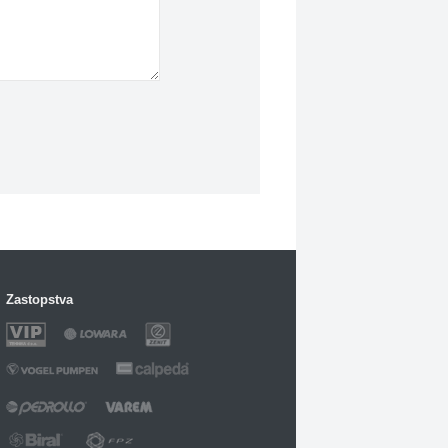
Zastopstva