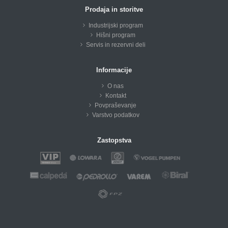
Prodaja in storitve
Industrijski program
Hišni program
Servis in rezervni deli
Informacije
O nas
Kontakt
Povpraševanje
Varstvo podatkov
Zastopstva