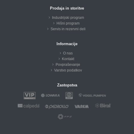
Prodaja in storitve
Industrijski program
Hišni program
Servis in rezervni deli
Informacije
O nas
Kontakt
Povpraševanje
Varstvo podatkov
Zastopstva